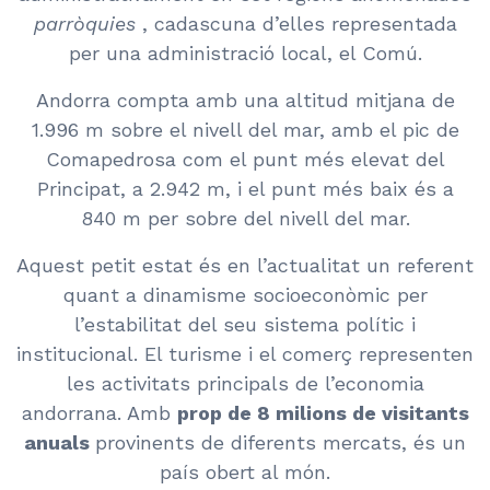
parròquies
, cadascuna d’elles representada
per una administració local, el Comú.
Andorra compta amb una altitud mitjana de
1.996 m sobre el nivell del mar, amb el pic de
Comapedrosa com el punt més elevat del
Principat, a 2.942 m, i el punt més baix és a
840 m per sobre del nivell del mar.
Aquest petit estat és en l’actualitat un referent
quant a dinamisme socioeconòmic per
l’estabilitat del seu sistema polític i
institucional. El turisme i el comerç representen
les activitats principals de l’economia
andorrana. Amb
prop de 8 milions de visitants
anuals
provinents de diferents mercats, és un
país obert al món.