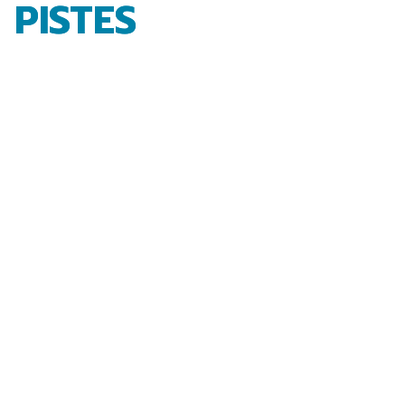
PISTES