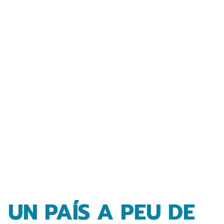
UN PAÍS A PEU DE