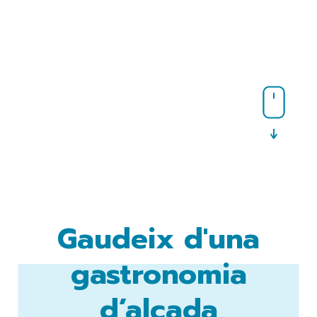
Gaudeix d'una
gastronomia
d’alçada