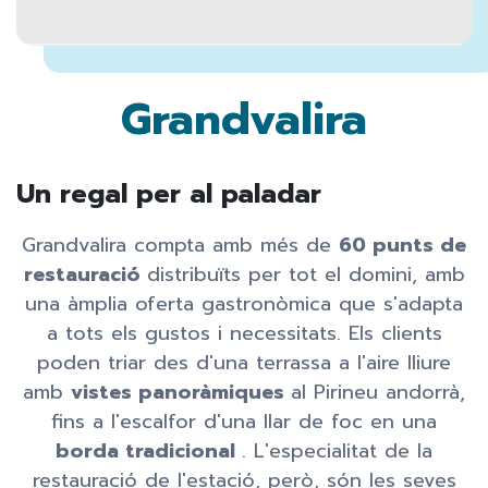
Grandvalira
Un regal per al paladar
Grandvalira compta amb més de
60 punts de
restauració
distribuïts per tot el domini, amb
una àmplia oferta gastronòmica que s'adapta
a tots els gustos i necessitats. Els clients
poden triar des d'una terrassa a l'aire lliure
amb
vistes panoràmiques
al Pirineu andorrà,
fins a l'escalfor d'una llar de foc en una
borda tradicional
. L'especialitat de la
restauració de l'estació, però, són les seves