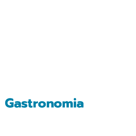
Gastronomia