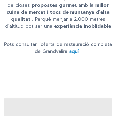
delicioses
propostes gurmet
amb la
millor
cuina de mercat i tocs de muntanya d'alta
qualitat
. Perquè menjar a 2.000 metres
d'altitud pot ser una
experiència inoblidable
.
Pots consultar l'oferta de restauració completa
de Grandvalira
aquí
.