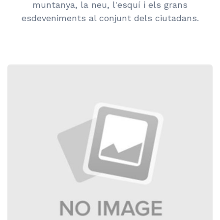
muntanya, la neu, l'esquí i els grans
esdeveniments al conjunt dels ciutadans.