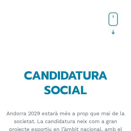
CANDIDATURA
SOCIAL
Andorra 2029 estarà més a prop que mai de la
societat. La candidatura neix com a gran
projecte esportiu en l’àmbit nacional, amb el