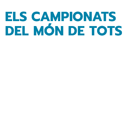
ELS CAMPIONATS
DEL MÓN DE TOTS