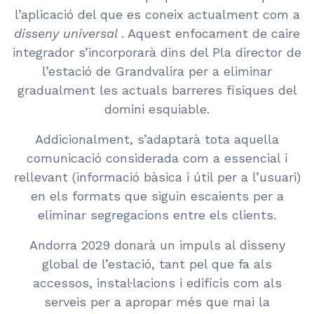
l’aplicació del que es coneix actualment com a
disseny universal
. Aquest enfocament de caire
integrador s’incorporarà dins del Pla director de
l’estació de Grandvalira per a eliminar
gradualment les actuals barreres físiques del
domini esquiable.
Addicionalment, s’adaptarà tota aquella
comunicació considerada com a essencial i
rellevant (informació bàsica i útil per a l’usuari)
en els formats que siguin escaients per a
eliminar segregacions entre els clients.
Andorra 2029 donarà un impuls al disseny
global de l’estació, tant pel que fa als
accessos, instal·lacions i edificis com als
serveis per a apropar més que mai la