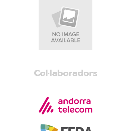
Col·laboradors