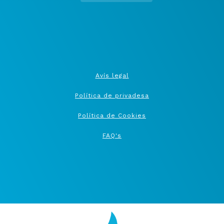
Menú del pie
Avís legal
Política de privadesa
Política de Cookies
FAQ's