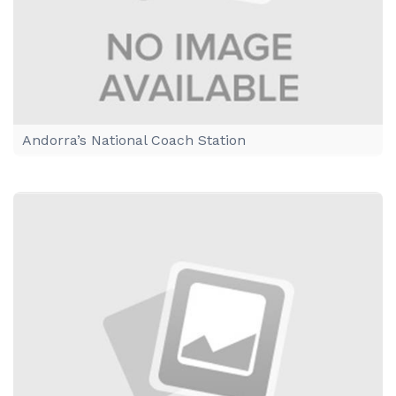
Andorra’s National Coach Station