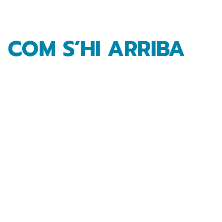
COM S’HI ARRIBA