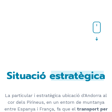
Situació
estratègica
La particular i estratègica ubicació d'Andorra al
cor dels Pirineus, en un entorn de muntanya
entre Espanya i França, fa que el
transport per