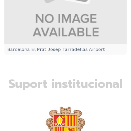
Barcelona El Prat Josep Tarradellas Airport
Suport institucional