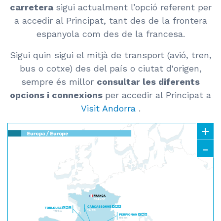
carretera
sigui actualment l’opció referent per
a accedir al Principat, tant des de la frontera
espanyola com des de la francesa.
Sigui quin sigui el mitjà de transport (avió, tren,
bus o cotxe) des del país o ciutat d'origen,
sempre és millor
consultar les diferents
opcions i connexions
per accedir al Principat a
Visit Andorra
.
+
-