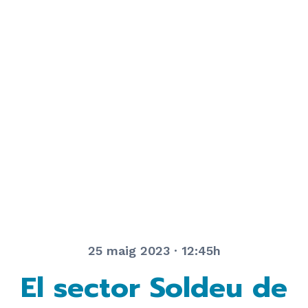
25 maig 2023 · 12:45h
El sector Soldeu de